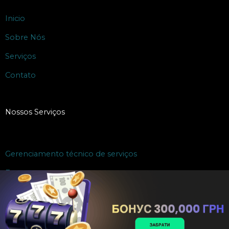
Inicio
Sobre Nós
Serviços
Contato
Nossos Serviços
Gerenciamento técnico de serviços
Estruturas para eventos
Portaria e controle de acesso
Ceromonialismo para eventos