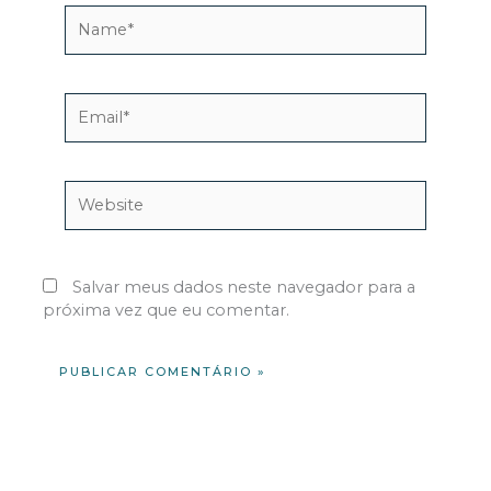
Name*
Email*
Website
Salvar meus dados neste navegador para a
próxima vez que eu comentar.