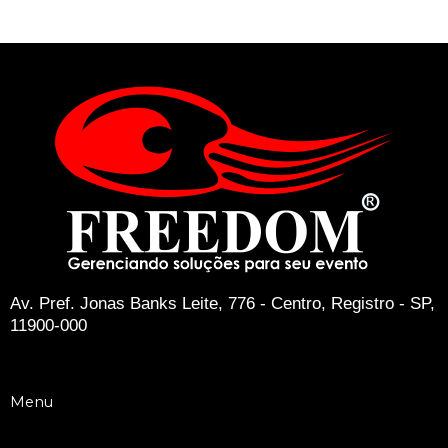
Av. Pref. Jonas Banks Leite, 776 - Centro, Registro - SP,
11900-000
Menu