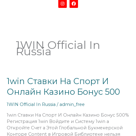
I
F
n
a
s
c
t
e
a
b
g
o
r
o
a
k
m
1WIN Official In
Russia
1win
1win Ставки На Спорт И
Ставки
Онлайн Казино Бонус 500
На
Спорт
И
1WIN Official In Russia
/
admin_free
Онлайн
1win Ставки На Спорт И Онлайн Казино Бонус 500%
Казино
Регистрация 1win Войдите и Систему 1win а
Бонус
Откройте Счет а Этой Глобальной Букмекерской
500
Конторе Content в Игровой Библиотеке нельзя