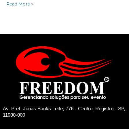
Read More »
Av. Pref. Jonas Banks Leite, 776 - Centro, Registro - SP,
11900-000