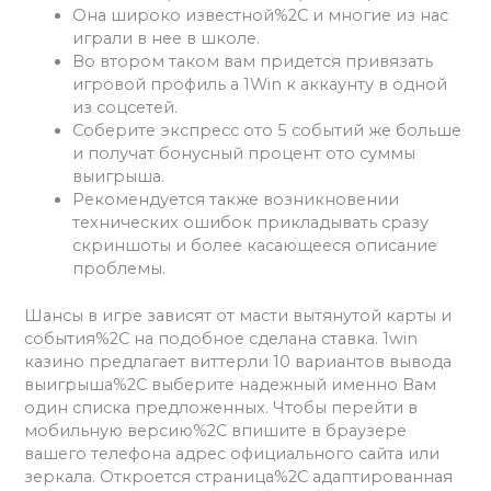
Она широко известной%2C и многие из нас
играли в нее в школе.
Во втором таком вам придется привязать
игровой профиль а 1Win к аккаунту в одной
из соцсетей.
Соберите экспресс ото 5 событий же больше
и получат бонусный процент ото суммы
выигрыша.
Рекомендуется также возникновении
технических ошибок прикладывать сразу
скриншоты и более касающееся описание
проблемы.
Шансы в игре зависят от масти вытянутой карты и
события%2C на подобное сделана ставка. 1win
казино предлагает виттерли 10 вариантов вывода
выигрыша%2C выберите надежный именно Вам
один списка предложенных. Чтобы перейти в
мобильную версию%2C впишите в браузере
вашего телефона адрес официального сайта или
зеркала. Откроется страница%2C адаптированная