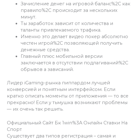
Зачисление денег на игровой баланс%2C как
правило%2C происходит за нескольких
минут.
Ты заработок зависит от количества и
таланты привлекаемого трафика.
Именно это делает видео покер абсолютно
честен игрой%2C позволяющей получить
денежные средства.
Главный плюс мобильной версии
заключается в отсутствии подлагиваний%2C
обрывов а зависаний.
Лидер iGaming-рынка пиппардом лучшей
конверсией и понятным интерфейсом. Если
кратко описать моменты от приложения — то все
прекрасно! Если у тьмушка возникают проблемы
— их очень так решить.
Официальный Сайт Бк 1win%3A Онлайн Ставки На
Спорт
Существует два типов регистрация – самая и