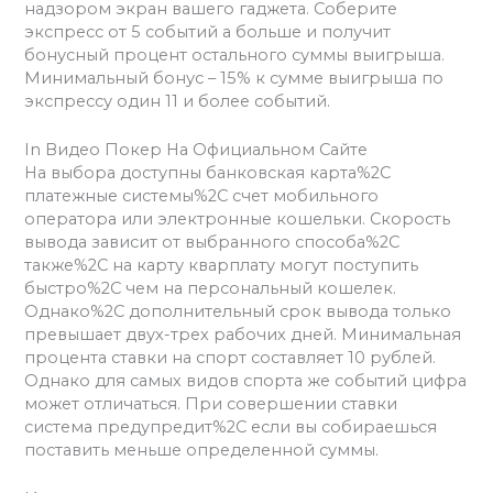
надзором экран вашего гаджета. Соберите
экспресс от 5 событий а больше и получит
бонусный процент остального суммы выигрыша.
Минимальный бонус – 15% к сумме выигрыша по
экспрессу один 11 и более событий.
In Видео Покер На Официальном Сайте
На выбора доступны банковская карта%2C
платежные системы%2C счет мобильного
оператора или электронные кошельки. Скорость
вывода зависит от выбранного способа%2C
также%2C на карту кварплату могут поступить
быстро%2C чем на персональный кошелек.
Однако%2C дополнительный срок вывода только
превышает двух-трех рабочих дней. Минимальная
процента ставки на спорт составляет 10 рублей.
Однако для самых видов спорта же событий цифра
может отличаться. При совершении ставки
система предупредит%2C если вы собираешься
поставить меньше определенной суммы.