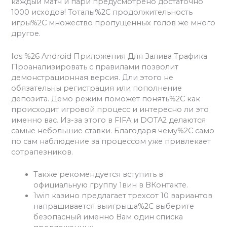
каждый матч и пари предусмотрено достаточно
1000 исходов! Тоталы%2C продолжительность
игры%2C множество пропущенных голов же много
другое.
Ios %26 Android Приложения Для Залива Трафика
Проанализировать с правилами позволит
демонстрационная версия. Дли этого не
обязательны регистрация или пополнение
депозита. Демо режим поможет понять%2C как
происходит игровой процесс и интересно ли это
именно вас. Из-за этого в FIFA и DOTA2 делаются
самые небольшие ставки. Благодаря чему%2C само
по сам наблюдение за процессом уже привлекает
сотрапезников.
Также рекомендуется вступить в
официальную группу 1вин в ВКонтакте.
1win казино предлагает трехсот 10 вариантов
напрашивается выигрыша%2C выберите
безопасный именно Вам один списка