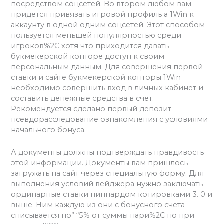
посредством соцсетей. Во втором любом вам
придется привязать игровой профиль а 1Win к
аккаунту в одной одним соцсетей. Этот способом
пользуется меньшей популярностью среди
игроков%2C хотя что приходится давать
букмекерской конторе доступ к своим
персональным данным. Для совершения первой
ставки и сайте букмекерской конторы 1Win
необходимо совершить вход в личных кабинет и
составить денежные средства в счет.
Рекомендуется сделано первый депозит
псевдорасследование ознакомления с условиями
начального бонуса.
А документы должны подтверждать правдивость
этой информации. Документы вам пришлось
загружать на сайт через специальную форму. Для
выполнения условий вейджера нужно заключать
ординарные ставки пиппардом котировками 3. 0 и
выше. Ним каждую из они с бонусного счета
списывается по” “5% от суммы пари%2C но при