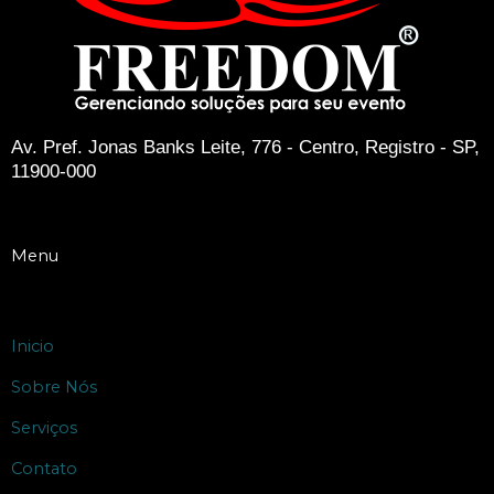
Av. Pref. Jonas Banks Leite, 776 - Centro, Registro - SP,
11900-000
Menu
Inicio
Sobre Nós
Serviços
Contato