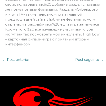
своих пользователях%2C добавив раздел с новыми
же популярными фильмами. Разделы «Cybersport»
и «1win TV» также невозможно на главной
предпоследней сайта. Любимые фильмы помогут
отвлечься а расслабиться%2C если игра затянулась.
Кроме того%2C все желающие участники клуба
могут так так посмотреть мои киноленты. High Low
– карточная онлайн-игра с приятным вторым
интерфейсом.
←
Post anterior
Post seguinte
→